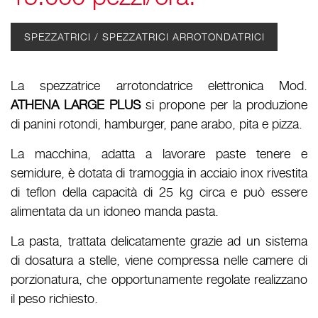
SPEZZATRICI / SPEZZATRICI ARROTONDATRICI
La spezzatrice arrotondatrice elettronica Mod.
ATHENA LARGE PLUS
si propone per la produzione
di panini rotondi, hamburger, pane arabo, pita e pizza.
La macchina, adatta a lavorare paste tenere e
semidure, è dotata di tramoggia in acciaio inox rivestita
di teflon della capacità di 25 kg circa e può essere
alimentata da un idoneo manda pasta.
La pasta, trattata delicatamente grazie ad un sistema
di dosatura a stelle, viene compressa nelle camere di
porzionatura, che opportunamente regolate realizzano
il peso richiesto.