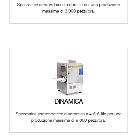
Spezzatrice arrotondatrice a due file per una produzione
massima di 3.000 pezzi/ora.
DINAMICA
Spezzatrice arrotondatrice automatica a 4-5-6 file per una
produzione massima di 9.600 pezzi/ora.