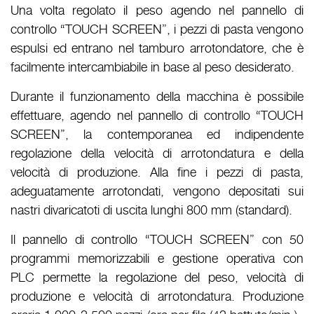
Una volta regolato il peso agendo nel pannello di
controllo “TOUCH SCREEN”, i pezzi di pasta vengono
espulsi ed entrano nel tamburo arrotondatore, che è
facilmente intercambiabile in base al peso desiderato.
Durante il funzionamento della macchina è possibile
effettuare, agendo nel pannello di controllo “TOUCH
SCREEN”, la contemporanea ed indipendente
regolazione della velocità di arrotondatura e della
velocità di produzione. Alla fine i pezzi di pasta,
adeguatamente arrotondati, vengono depositati sui
nastri divaricatoti di uscita lunghi 800 mm (standard).
Il pannello di controllo “TOUCH SCREEN” con 50
programmi memorizzabili e gestione operativa con
PLC permette la regolazione del peso, velocità di
produzione e velocità di arrotondatura. Produzione