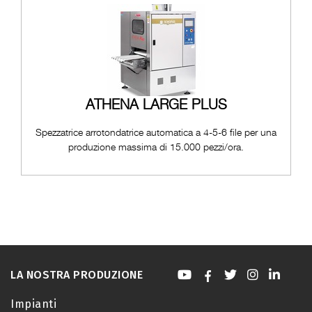
ATHENA LARGE PLUS
Spezzatrice arrotondatrice automatica a 4-5-6 file per una
produzione massima di 15.000 pezzi/ora.
LA NOSTRA PRODUZIONE
Impianti