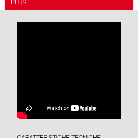
PLUS
CARATTERISTICHE TECNICHE