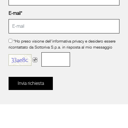
E-mail*
*Ho preso visione dell'
informativa privacy
e desidero essere
ricontattato da Sottoriva S.p.a. in risposta al mio messaggio
Invia richiesta