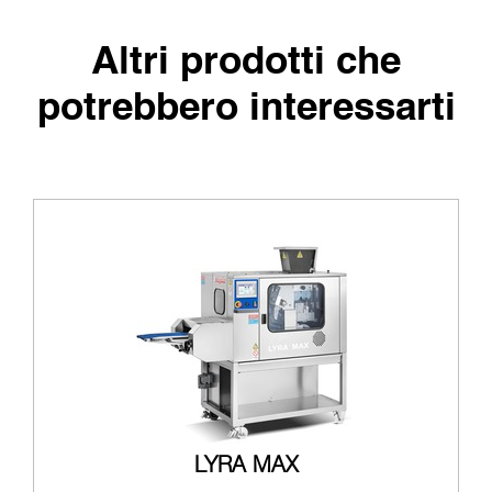
Altri prodotti che
potrebbero interessarti
LYRA MAX