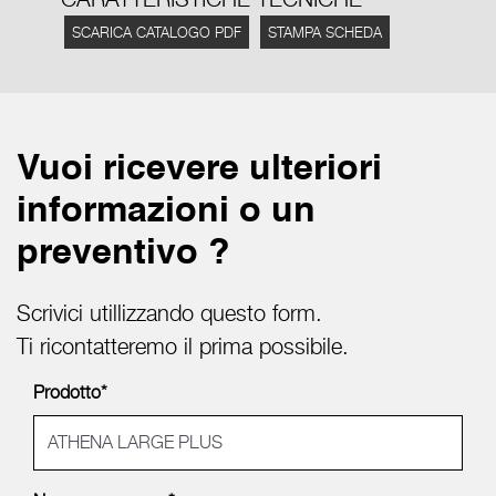
SCARICA CATALOGO PDF
STAMPA SCHEDA
Vuoi ricevere ulteriori
informazioni o un
preventivo ?
Scrivici utillizzando questo form.
Ti ricontatteremo il prima possibile.
Prodotto*