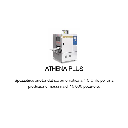
ATHENA PLUS
Spezzatrice arrotondatrice automatica a 4-5-6 file per una
produzione massima di 15.000 pezzi/ora.