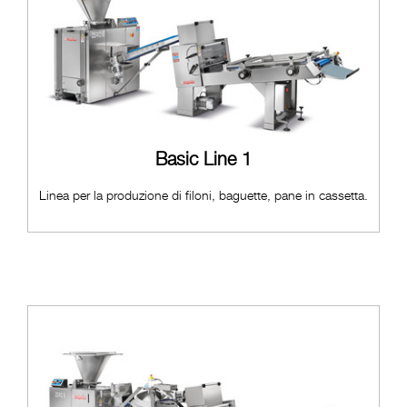
Basic Line 1
Linea per la produzione di filoni, baguette, pane in cassetta.