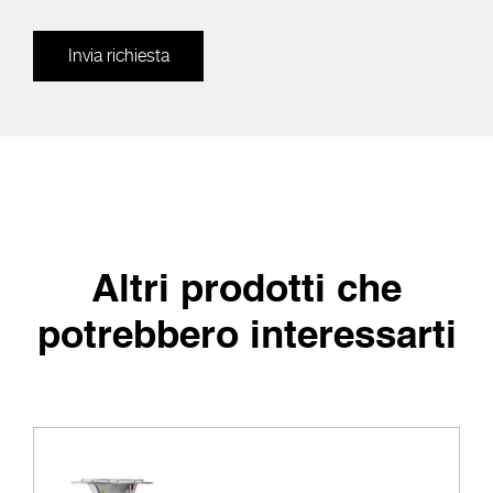
Invia richiesta
Altri prodotti che
potrebbero interessarti