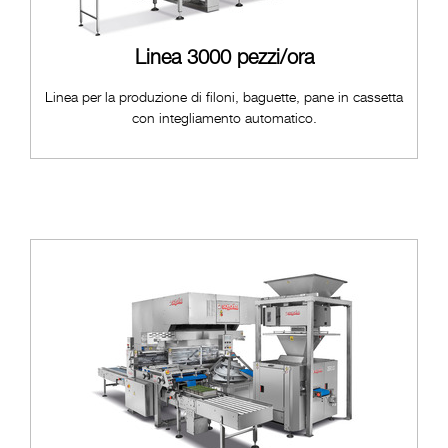
Linea 3000 pezzi/ora
Linea per la produzione di filoni, baguette, pane in cassetta
con integliamento automatico.