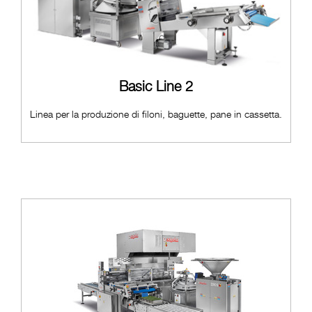
Basic Line 2
Linea per la produzione di filoni, baguette, pane in cassetta.