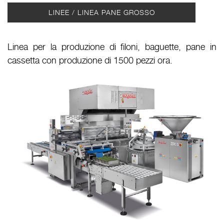
LINEE / LINEA PANE GROSSO
Linea per la produzione di filoni, baguette, pane in
cassetta con produzione di 1500 pezzi ora.