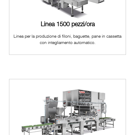
Linea 1500 pezzi/ora
Linea per la produzione di filoni, baguette, pane in cassetta
con integliamento automatico.