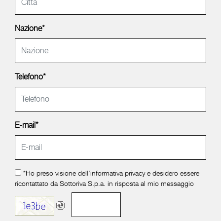
Nazione*
Telefono*
E-mail*
*Ho preso visione dell'
informativa privacy
e desidero essere
ricontattato da Sottoriva S.p.a. in risposta al mio messaggio