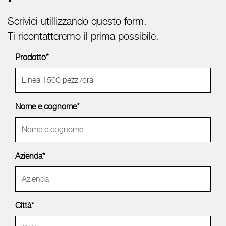
Scrivici utillizzando questo form.
Ti ricontatteremo il prima possibile.
Prodotto*
Nome e cognome*
Azienda*
Città*