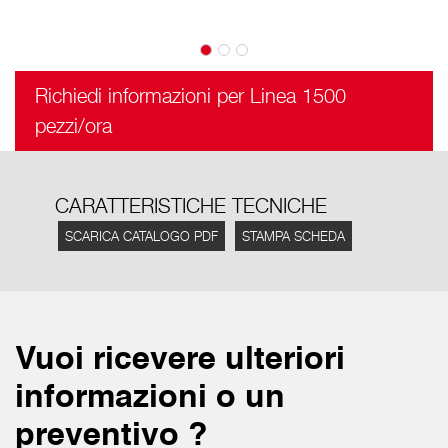
Richiedi informazioni per Linea 1500
pezzi/ora
CARATTERISTICHE TECNICHE
SCARICA CATALOGO PDF
STAMPA SCHEDA
Vuoi ricevere ulteriori
informazioni o un
preventivo ?