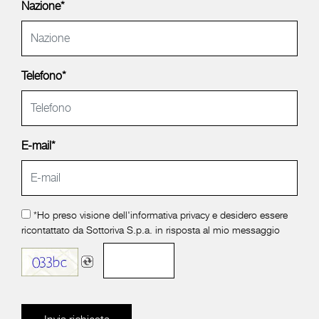
Nazione*
Telefono*
E-mail*
*Ho preso visione dell'
informativa privacy
e desidero essere
ricontattato da Sottoriva S.p.a. in risposta al mio messaggio