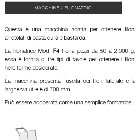
MACCHINE / FILONATRICI
Questa è una macchina adatta per ottenere filoni
arrotolati di pasta dura e bastarda.
La filonatrice Mod.
F4
filona pezzi da 50 a 2.000 g,
essa è fornita di tre tipi di tavole per ottenere i filoni
nelle forme desiderate.
La macchina presenta l'uscita dei filoni laterale e la
larghezza utile è di 700 mm.
Può essere adoperata come una semplice formatrice.