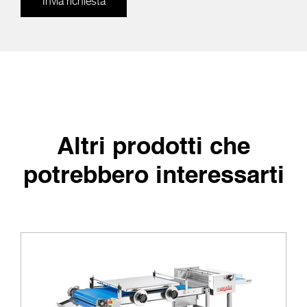
Invia richiesta
Altri prodotti che
potrebbero interessarti