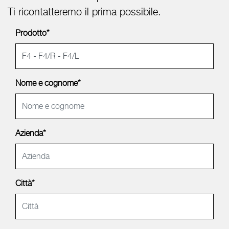
Ti ricontatteremo il prima possibile.
Prodotto*
Nome e cognome*
Azienda*
Città*