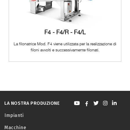
F4 - F4/R - F4/L
La filonatrice Mod. F4 viene utilizzata per la realizzazione di
filoni avvolti e successivamente filonati.
LA NOSTRA PRODUZIONE
Impianti
Macchine