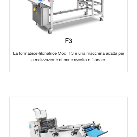
F3
La formatrice-filonatrice Mod. F3 è una macchina adatta per
la realizzazione di pane avvolto e filonato.