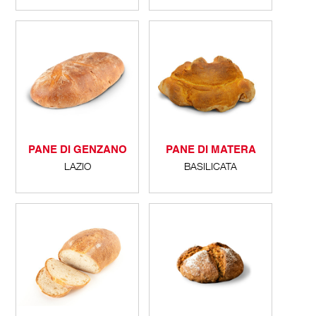
PANE DI GENZANO
PANE DI MATERA
LAZIO
BASILICATA