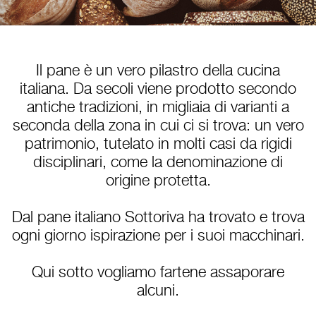
Il pane è un vero pilastro della cucina
italiana. Da secoli viene prodotto secondo
antiche tradizioni, in migliaia di varianti a
seconda della zona in cui ci si trova: un vero
patrimonio, tutelato in molti casi da rigidi
disciplinari, come la denominazione di
origine protetta.
Dal pane italiano Sottoriva ha trovato e trova
ogni giorno ispirazione per i suoi macchinari.
Qui sotto vogliamo fartene assaporare
alcuni.