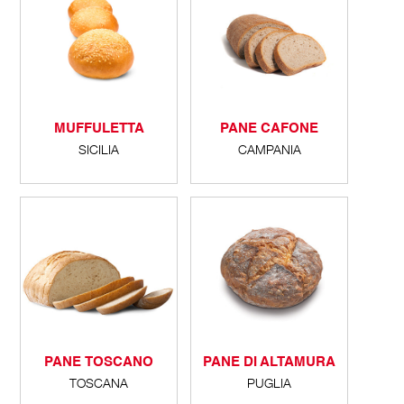
MUFFULETTA
PANE CAFONE
SICILIA
CAMPANIA
PANE TOSCANO
PANE DI ALTAMURA
TOSCANA
PUGLIA