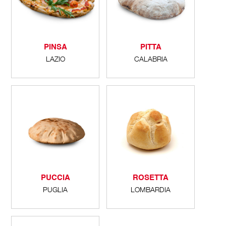
PINSA
PITTA
LAZIO
CALABRIA
PUCCIA
ROSETTA
PUGLIA
LOMBARDIA