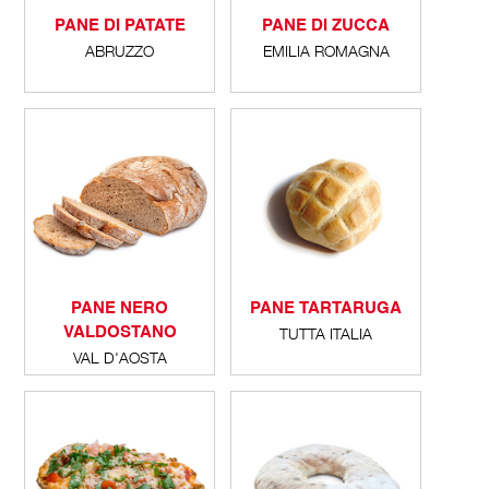
PANE DI PATATE
PANE DI ZUCCA
ABRUZZO
EMILIA ROMAGNA
PANE NERO
PANE TARTARUGA
VALDOSTANO
TUTTA ITALIA
VAL D'AOSTA