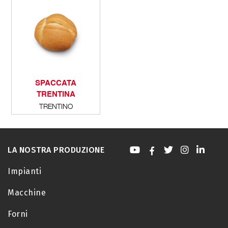
SPACCATA
TRENTINA
TRENTINO
LA NOSTRA PRODUZIONE
Impianti
Macchine
Forni