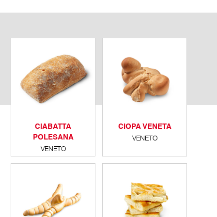
CIABATTA
CIOPA VENETA
POLESANA
VENETO
VENETO