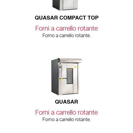
QUASAR COMPACT TOP
Forni a carrello rotante
Forno a carrello rotante.
QUASAR
Forni a carrello rotante
Forno a carrello rotante.