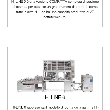
HI-LINE 5 è una versione COMPATTA completa di stazione
di stampa per ottenere un gran numero di prodotti, come
tutte le altre Hi-Line ha una capacità produttiva di 27
battute/minuto.
HI LINE 6
HI-LINE 6 rappresenta il modello di punta della gamma HI-