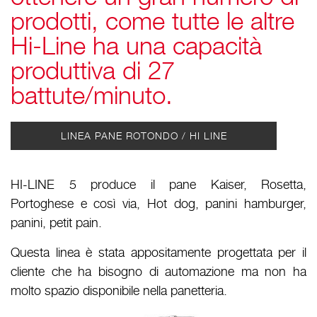
prodotti, come tutte le altre
Hi-Line ha una capacità
produttiva di 27
battute/minuto.
LINEA PANE ROTONDO / HI LINE
HI-LINE 5 produce il pane Kaiser, Rosetta,
Portoghese e così via, Hot dog, panini hamburger,
panini, petit pain.
Questa linea è stata appositamente progettata per il
cliente che ha bisogno di automazione ma non ha
molto spazio disponibile nella panetteria.