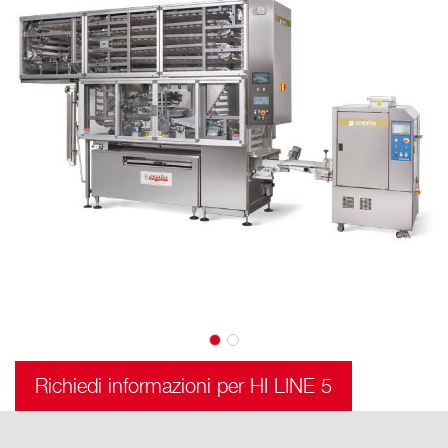
Richiedi informazioni per HI LINE 5