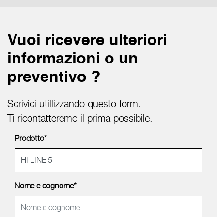
Vuoi ricevere ulteriori
informazioni o un
preventivo ?
Scrivici utillizzando questo form.
Ti ricontatteremo il prima possibile.
Prodotto*
Nome e cognome*