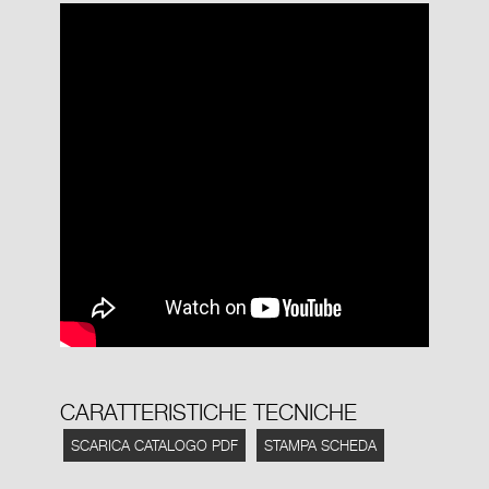
CARATTERISTICHE TECNICHE
SCARICA CATALOGO PDF
STAMPA SCHEDA