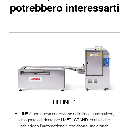
potrebbero interessarti
HI LINE 1
HI-LINE è una nuova concezione delle linee automatiche,
disegnata ed ideata per i MEDI/GRANDI panifici che
richiedono l'automazione e che danno una grande