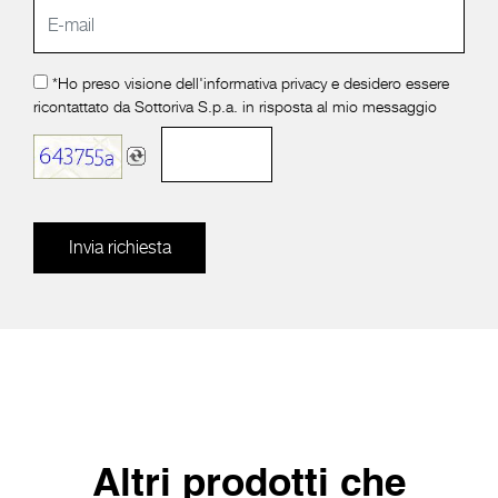
*Ho preso visione dell'
informativa privacy
e desidero essere
ricontattato da Sottoriva S.p.a. in risposta al mio messaggio
Invia richiesta
Altri prodotti che