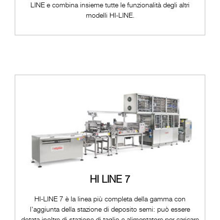
LINE e combina insieme tutte le funzionalità degli altri
modelli HI-LINE.
HI LINE 7
HI-LINE 7 è la linea più completa della gamma con
l'aggiunta della stazione di deposito semi: può essere
dotata inoltre di stazione di taglio e alimentatore per caricare