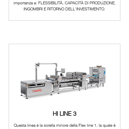
importanza a: FLESSIBILITÀ, CAPACITÀ DI PRODUZIONE,
INGOMBRI E RITORNO DELL'INVESTIMENTO.
HI LINE 3
Questa linea è la sorella minore della Flex line 1, la quale è