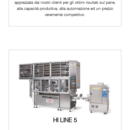
apprezzata dai nostri clienti per gli ottimi risultati sul pane,
alta capacità produttiva, alta automazione ed un prezzo
veramente competitivo.
HI LINE 5