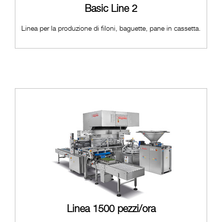
Basic Line 2
Linea per la produzione di filoni, baguette, pane in cassetta.
Linea 1500 pezzi/ora