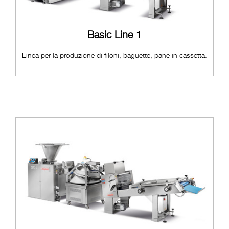
Basic Line 1
Linea per la produzione di filoni, baguette, pane in cassetta.