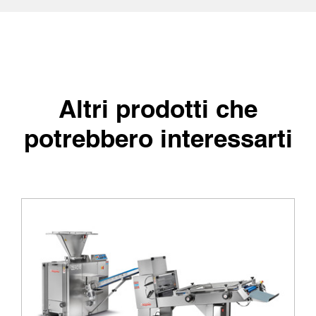
Altri prodotti che
potrebbero interessarti