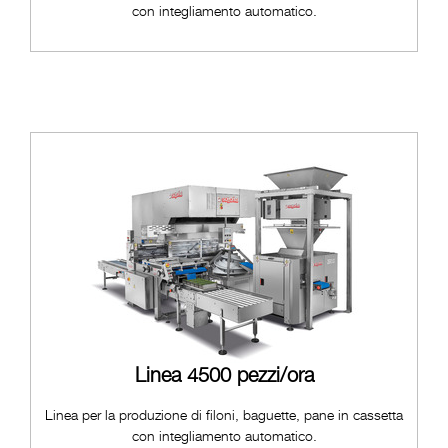
con integliamento automatico.
Linea 4500 pezzi/ora
Linea per la produzione di filoni, baguette, pane in cassetta
con integliamento automatico.