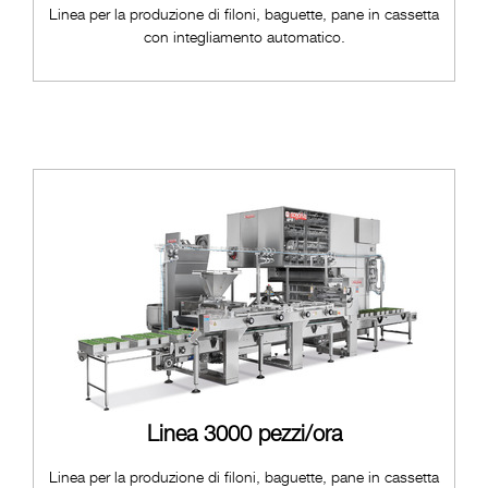
Linea per la produzione di filoni, baguette, pane in cassetta
con integliamento automatico.
Linea 3000 pezzi/ora
Linea per la produzione di filoni, baguette, pane in cassetta