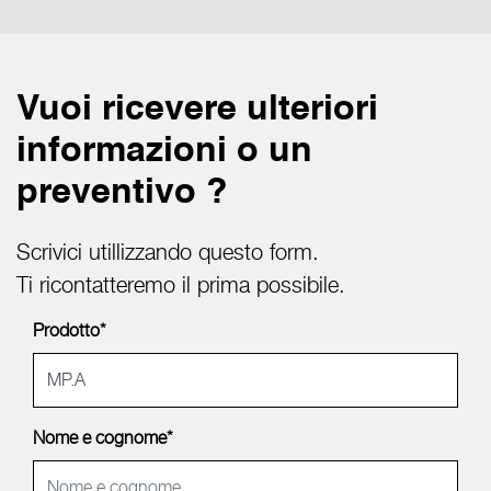
Vuoi ricevere ulteriori
informazioni o un
preventivo ?
Scrivici utillizzando questo form.
Ti ricontatteremo il prima possibile.
Prodotto*
Nome e cognome*