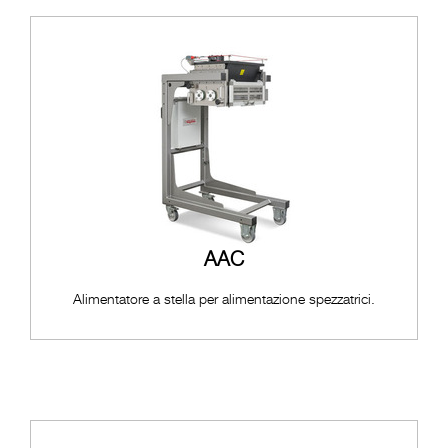
AAC
Alimentatore a stella per alimentazione spezzatrici.