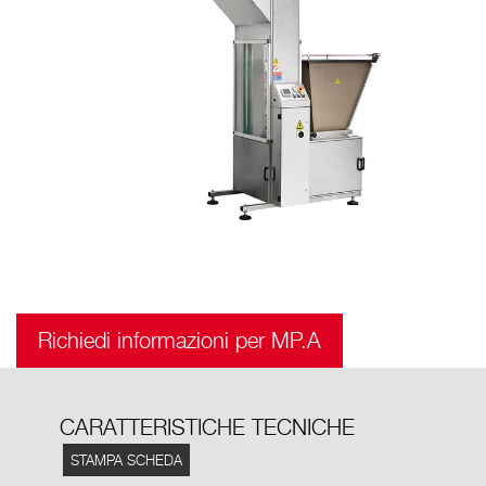
Richiedi informazioni per MP.A
CARATTERISTICHE TECNICHE
STAMPA SCHEDA