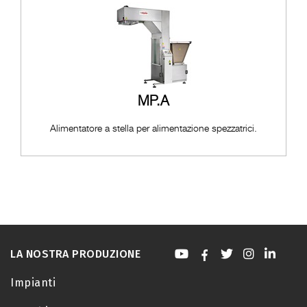
MP.A
Alimentatore a stella per alimentazione spezzatrici.
LA NOSTRA PRODUZIONE
Impianti