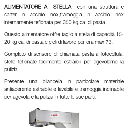
ALIMENTATORE A STELLA
con una struttura e
carter in acciaio inox,tramoggia in acciaio inox
internamente teflonata per 350 kg ca. di pasta.
Questo alimentatore offre taglio a stella di capacità 15-
20 kg ca. di pasta e cicli di lavoro per ora max 73.
Completo di sensore di chiamata pasta a fotocellula,
stelle teflonate facilmente estraibili per agevolarne la
pulizia.
Presente una bilancella in particolare materiale
antiaderente estraibile e lavabile e tramoggia inclinabile
per agevolare la pulizia in tutte le sue parti.