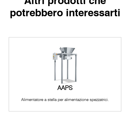
Altri prodotti che
potrebbero interessarti
AAPS
Alimentatore a stella per alimentazione spezzatrici.