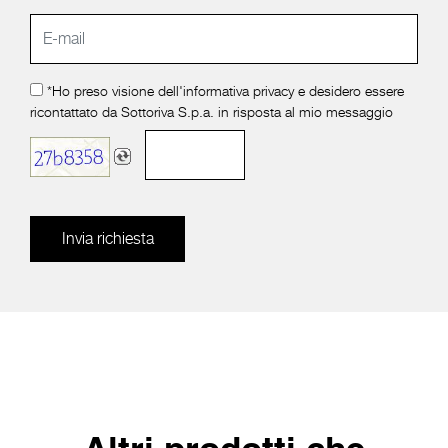
*Ho preso visione dell'
informativa privacy
e desidero essere
ricontattato da Sottoriva S.p.a. in risposta al mio messaggio
Invia richiesta