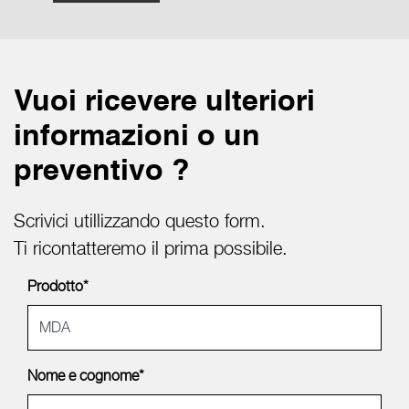
Vuoi ricevere ulteriori
informazioni o un
preventivo ?
Scrivici utillizzando questo form.
Ti ricontatteremo il prima possibile.
Prodotto*
Nome e cognome*