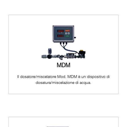
MDM
Il dosatore/miscelatore Mod. MDM è un dispositivo di
dosatura/miscelazione di acqua.