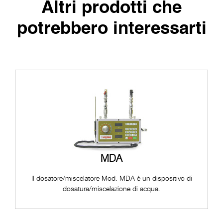
Altri prodotti che
potrebbero interessarti
MDA
Il dosatore/miscelatore Mod. MDA è un dispositivo di
dosatura/miscelazione di acqua.