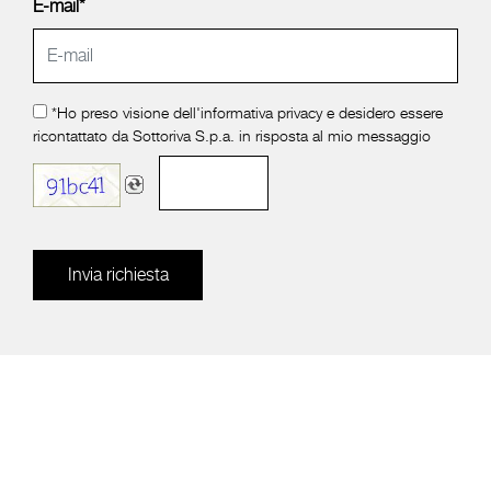
E-mail*
*Ho preso visione dell'
informativa privacy
e desidero essere
ricontattato da Sottoriva S.p.a. in risposta al mio messaggio
Invia richiesta