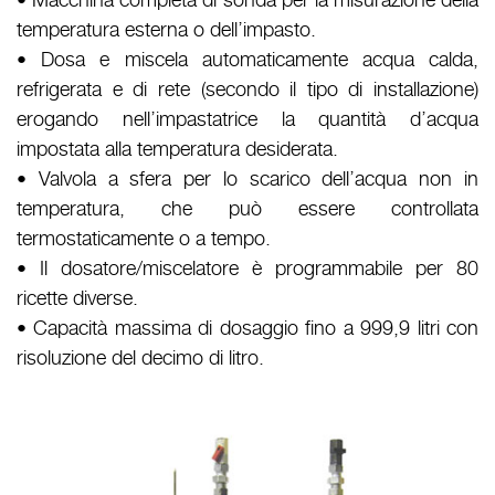
temperatura esterna o dell’impasto.
• Dosa e miscela automaticamente acqua calda,
refrigerata e di rete (secondo il tipo di installazione)
erogando nell’impastatrice la quantità d’acqua
impostata alla temperatura desiderata.
• Valvola a sfera per lo scarico dell’acqua non in
temperatura, che può essere controllata
termostaticamente o a tempo.
• Il dosatore/miscelatore è programmabile per 80
ricette diverse.
• Capacità massima di dosaggio fino a 999,9 litri con
risoluzione del decimo di litro.