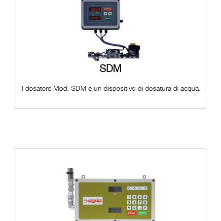
SDM
Il dosatore Mod. SDM è un dispositivo di dosatura di acqua.