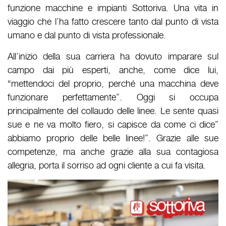
funzione macchine e impianti Sottoriva. Una vita in
viaggio che l’ha fatto crescere tanto dal punto di vista
umano e dal punto di vista professionale.
All’inizio della sua carriera ha dovuto imparare sul
campo dai più esperti, anche, come dice lui,
“mettendoci del proprio, perché una macchina deve
funzionare perfettamente”. Oggi si occupa
principalmente del collaudo delle linee. Le sente quasi
sue e ne va molto fiero, si capisce da come ci dice”
abbiamo proprio delle belle linee!”. Grazie alle sue
competenze, ma anche grazie alla sua contagiosa
allegria, porta il sorriso ad ogni cliente a cui fa visita.