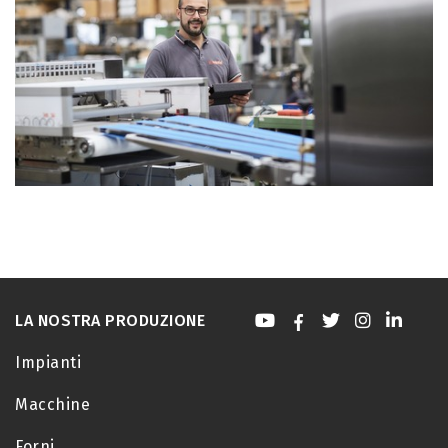
LA NOSTRA PRODUZIONE
Impianti
Macchine
Forni