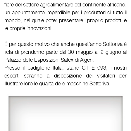
fiere del settore agroalimentare del continente africano:
un appuntamento imperdibile per i produttori di tutto il
mondo, nel quale poter presentare i proprio prodotti e
le proprie innovazioni.
É per questo motivo che anche quest’anno Sottoriva è
lieta di prenderne parte dal 30 maggio al 2 giugno al
Palazzo delle Esposizioni Safex di Algeri.
Presso il padiglione Italia, stand CT E 093, i nostri
esperti saranno a disposizione dei visitatori per
illustrare loro le qualità delle macchine Sottoriva.