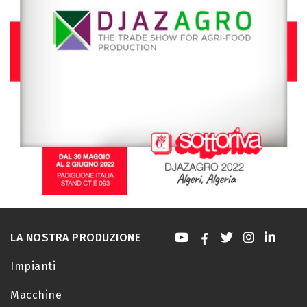
LA NOSTRA PRODUZIONE
Impianti
Macchine