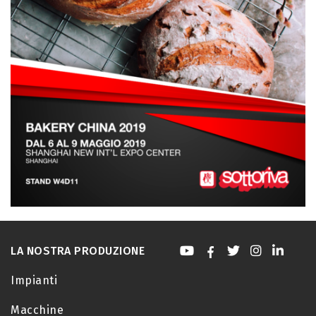
LA NOSTRA PRODUZIONE
Impianti
Macchine