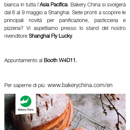
bianca in tutta l’
Asia Pacifica
: Bakery China si svolgerà
dal 6 al 9 maggio a Shanghai. Siete pronti a scoprire le
principali novità per panificazione, pasticceria e
pizzeria? Vi aspettiamo presso lo stand del nostro
rivenditore
Shanghai Fly Lucky
.
Appuntamento al
Booth W4D11.
www.bakerychina.com/en
Per saperne di più: