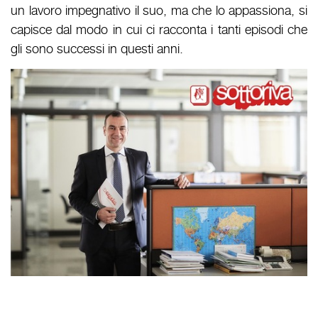
un lavoro impegnativo il suo, ma che lo appassiona, si
capisce dal modo in cui ci racconta i tanti episodi che
gli sono successi in questi anni.