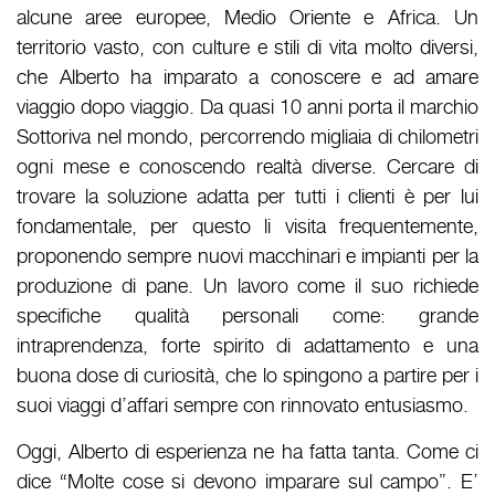
alcune aree europee, Medio Oriente e Africa. Un
territorio vasto, con culture e stili di vita molto diversi,
che Alberto ha imparato a conoscere e ad amare
viaggio dopo viaggio. Da quasi 10 anni porta il marchio
Sottoriva nel mondo, percorrendo migliaia di chilometri
ogni mese e conoscendo realtà diverse. Cercare di
trovare la soluzione adatta per tutti i clienti è per lui
fondamentale, per questo li visita frequentemente,
proponendo sempre nuovi macchinari e impianti per la
produzione di pane. Un lavoro come il suo richiede
specifiche qualità personali come: grande
intraprendenza, forte spirito di adattamento e una
buona dose di curiosità, che lo spingono a partire per i
suoi viaggi d’affari sempre con rinnovato entusiasmo.
Oggi, Alberto di esperienza ne ha fatta tanta. Come ci
dice “Molte cose si devono imparare sul campo”. E’