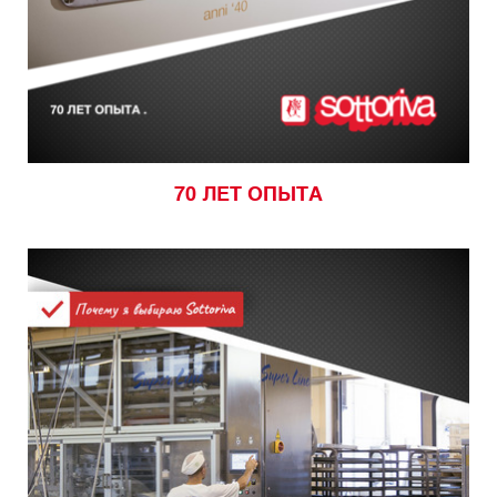
70 ЛЕТ ОПЫТА