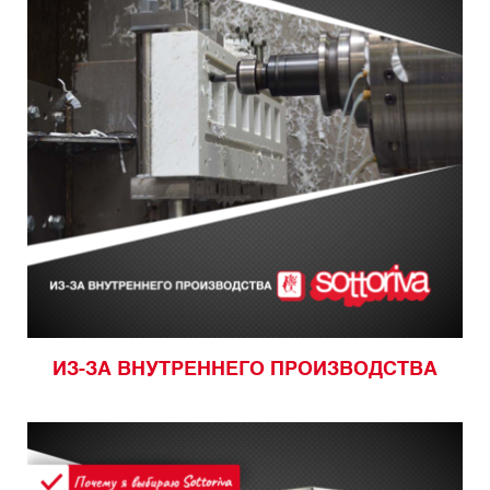
ИЗ-ЗА ВНУТРЕННЕГО ПРОИЗВОДСТВА