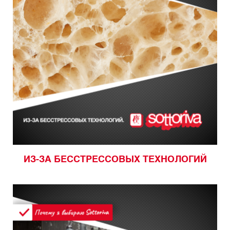
ИЗ-ЗА БЕССТРЕССОВЫХ ТЕХНОЛОГИЙ