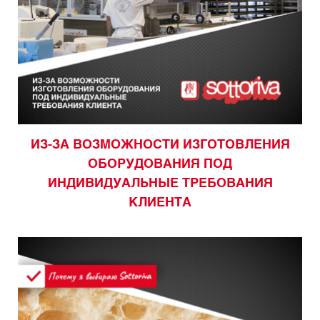
ИЗ-ЗА ВОЗМОЖНОСТИ ИЗГОТОВЛЕНИЯ
ОБОРУДОВАНИЯ ПОД
ИНДИВИДУАЛЬНЫЕ ТРЕБОВАНИЯ
КЛИЕНТА