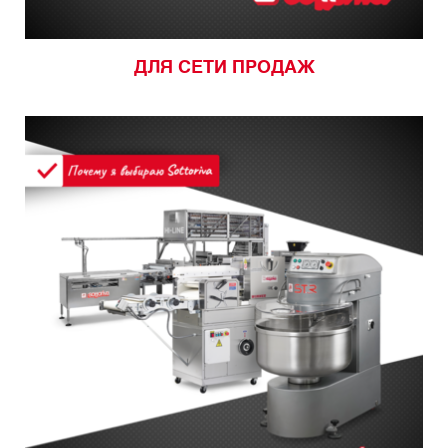
ДЛЯ СЕТИ ПРОДАЖ