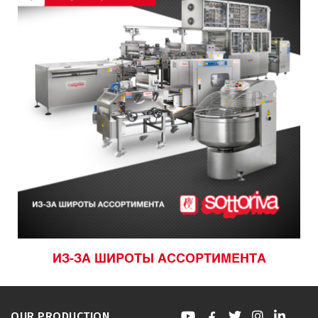
ИЗ-ЗА ШИРОТЫ АССОРТИМЕНТА
OUR PRODUCTION