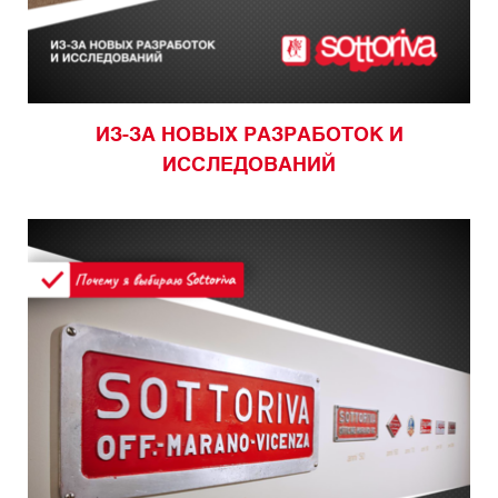
ИЗ-ЗА НОВЫХ РАЗРАБОТОК И
ИССЛЕДОВАНИЙ