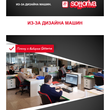
ИЗ-ЗА ДИЗАЙНА МАШИН