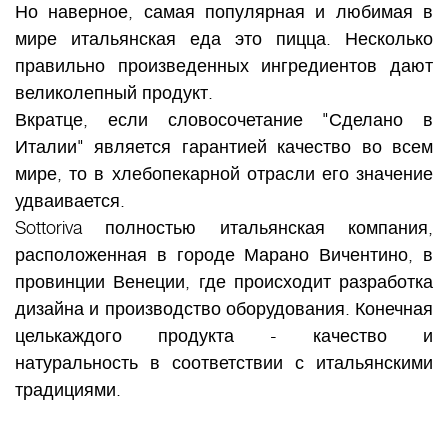
Но наверное, самая популярная и любимая в
мире итальянская еда это пицца. Несколько
правильно произведенных ингредиентов дают
великолепный продукт.
Вкратце, если словосочетание "Сделано в
Италии" является гарантией качество во всем
мире, то в хлебопекарной отрасли его значение
удваивается.
Sottoriva полностью итальянская компания,
расположенная в городе Марано Вичентино, в
провинции Венеции, где происходит разработка
дизайна и производство оборудования. Конечная
целькаждого продукта - качество и
натуральность в соответствии с итальянскими
традициями.