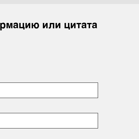
рмацию или цитата