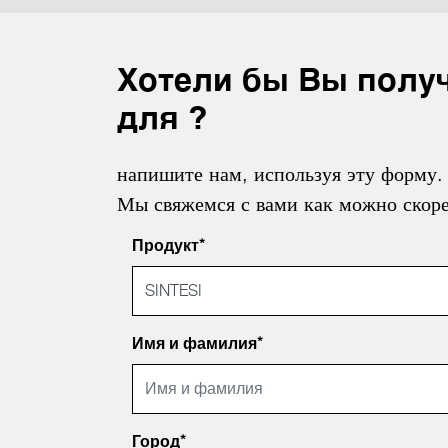
Хотели бы Вы полу
для ?
напишите нам, используя эту форму.
Мы свяжемся с вами как можно скоре
Продукт*
Имя и фамилия*
Город*